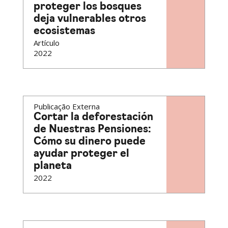
proteger los bosques
deja vulnerables otros
ecosistemas
Artículo
2022
Publicação Externa
Cortar la deforestación
de Nuestras Pensiones:
Cómo su dinero puede
ayudar proteger el
planeta
2022