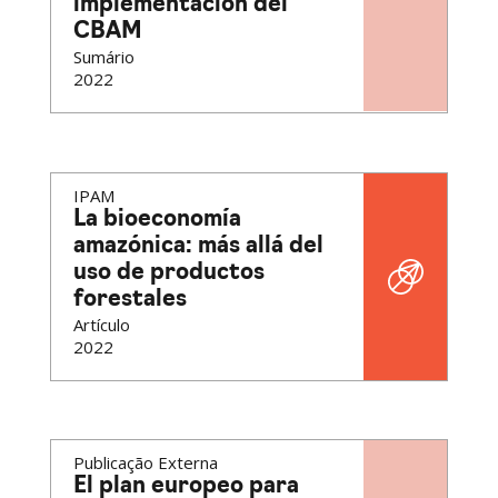
implementación del
CBAM
Sumário
2022
IPAM
La bioeconomía
amazónica: más allá del
uso de productos
forestales
Artículo
2022
Publicação Externa
El plan europeo para