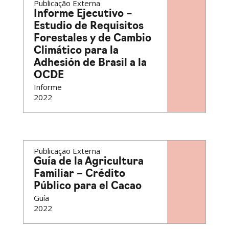
Publicação Externa
Informe Ejecutivo –
Estudio de Requisitos
Forestales y de Cambio
Climático para la
Adhesión de Brasil a la
OCDE
Informe
2022
Publicação Externa
Guía de la Agricultura
Familiar – Crédito
Público para el Cacao
Guía
2022