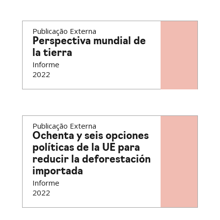
Publicação Externa
Perspectiva mundial de
la tierra
Informe
2022
Publicação Externa
Ochenta y seis opciones
políticas de la UE para
reducir la deforestación
importada
Informe
2022