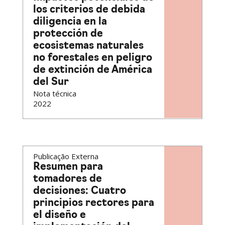
los criterios de debida
diligencia en la
protección de
ecosistemas naturales
no forestales en peligro
de extinción de América
del Sur
Nota técnica
2022
Publicação Externa
Resumen para
tomadores de
decisiones: Cuatro
principios rectores para
el diseño e