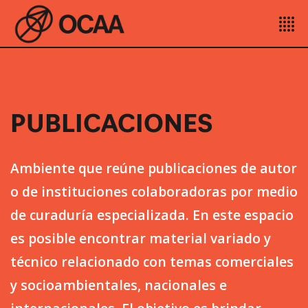
PUBLICACIONES
Ambiente que reúne publicaciones de autor
o de instituciones colaboradoras por medio
de curaduría especializada. En este espacio
es posible encontrar material variado y
técnico relacionado con temas comerciales
y socioambientales, nacionales e