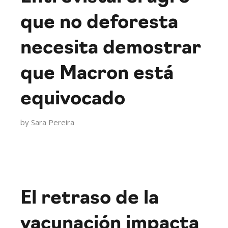
que no deforesta
necesita demostrar
que Macron está
equivocado
by
Sara Pereira
El retraso de la
vacunación impacta