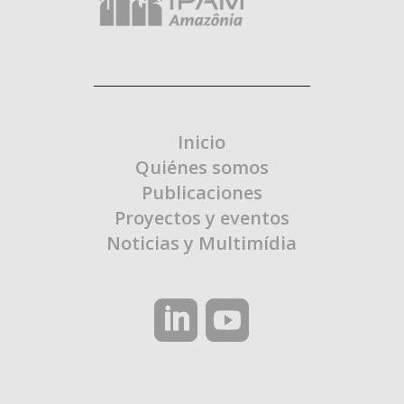
Inicio
Quiénes somos
Publicaciones
Proyectos y eventos
Noticias y Multimídia