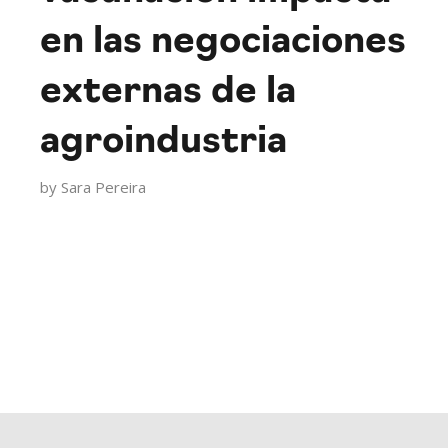
en las negociaciones
externas de la
agroindustria
by
Sara Pereira