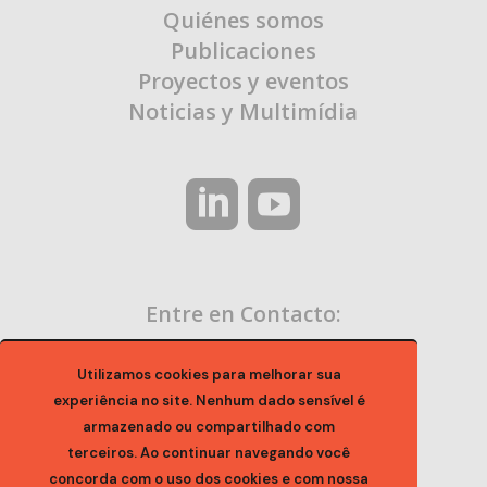
Quiénes somos
Publicaciones
Proyectos y eventos
Noticias y Multimídia
Entre en Contacto:
contato@ocaa.org.br
Utilizamos cookies para melhorar sua
experiência no site. Nenhum dado sensível é
armazenado ou compartilhado com
terceiros. Ao continuar navegando você
concorda com o uso dos cookies e com nossa