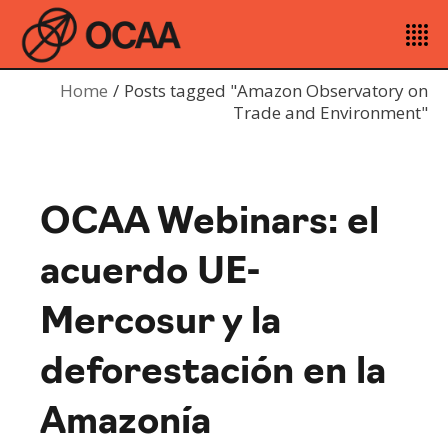
Home
Posts tagged "Amazon Observatory on
Trade and Environment"
OCAA Webinars: el
acuerdo UE-
Mercosur y la
deforestación en la
Amazonía