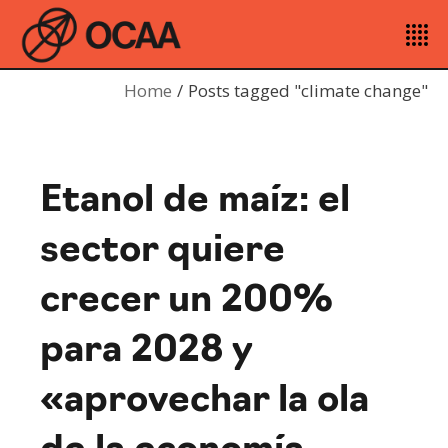
Home
Posts tagged "climate change"
Etanol de maíz: el
sector quiere
crecer un 200%
para 2028 y
«aprovechar la ola