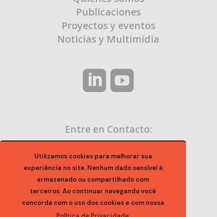
Publicaciones
Proyectos y eventos
Noticias y Multimídia
Entre en Contacto:
contato@ocaa.org.br
Utilizamos cookies para melhorar sua
experiência no site. Nenhum dado sensível é
armazenado ou compartilhado com
terceiros. Ao continuar navegando você
concorda com o uso dos cookies e com nossa
Política de Privacidade.