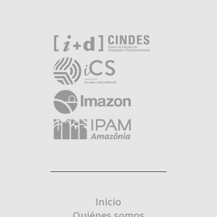
Inicio
Quiénes somos