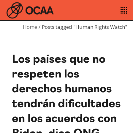
Home
Posts tagged "Human Rights Watch"
Los países que no
respeten los
derechos humanos
tendrán dificultades
en los acuerdos con