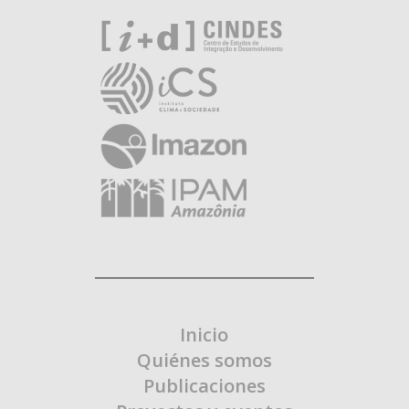
Inicio
Quiénes somos
Publicaciones