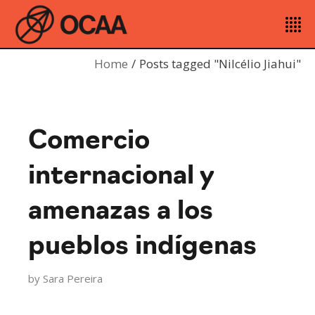
Home
Posts tagged "Nilcélio Jiahui"
Comercio
internacional y
amenazas a los
pueblos indígenas
by
Sara Pereira