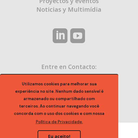
Proyectos y eventos
Noticias y Multimídia
Entre en Contacto:
contato@ocaa.org.br
Utilizamos cookies para melhorar sua
experiência no site. Nenhum dado sensível é
armazenado ou compartilhado com
terceiros. Ao continuar navegando você
concorda com o uso dos cookies e com nossa
Política de Privacidade.
Eu aceito!