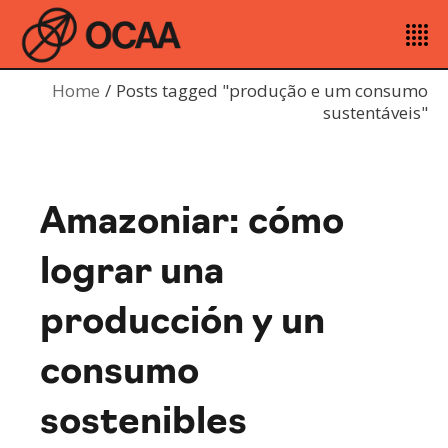
Home
Posts tagged "produção e um consumo
sustentáveis"
Amazoniar: cómo
lograr una
producción y un
consumo
sostenibles