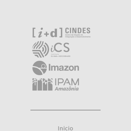
Inicio