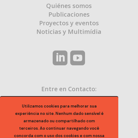
Quiénes somos
Publicaciones
Proyectos y eventos
Noticias y Multimídia
Entre en Contacto:
contato@ocaa.org.br
Utilizamos cookies para melhorar sua
experiência no site. Nenhum dado sensível é
armazenado ou compartilhado com
terceiros. Ao continuar navegando você
concorda com o uso dos cookies e com nossa