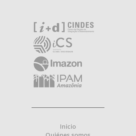
Inicio
Quiénes somos