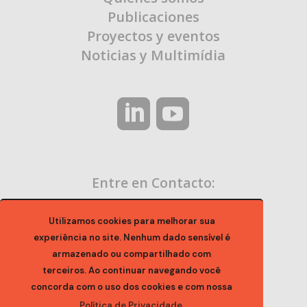
Publicaciones
Proyectos y eventos
Noticias y Multimídia
Entre en Contacto:
contato@ocaa.org.br
Utilizamos cookies para melhorar sua
experiência no site. Nenhum dado sensível é
armazenado ou compartilhado com
terceiros. Ao continuar navegando você
concorda com o uso dos cookies e com nossa
Política de Privacidade.