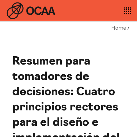
Home
Resumen para
tomadores de
decisiones: Cuatro
principios rectores
para el diseño e