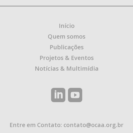
Início
Quem somos
Publicações
Projetos & Eventos
Notícias & Multimídia
Entre em Contato:
contato@ocaa.org.br