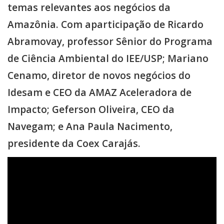
temas relevantes aos negócios da
Amazônia. Com aparticipação de Ricardo
Abramovay, professor Sênior do Programa
de Ciência Ambiental do IEE/USP; Mariano
Cenamo, diretor de novos negócios do
Idesam e CEO da AMAZ Aceleradora de
Impacto; Geferson Oliveira, CEO da
Navegam; e Ana Paula Nacimento,
presidente da Coex Carajás.