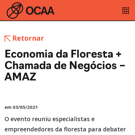
Retornar
Economia da Floresta +
Chamada de Negócios –
AMAZ
em 03/05/2021
O evento reuniu especialistas e
empreendedores da floresta para debater