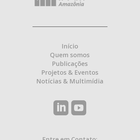
Início
Quem somos
Publicações
Projetos & Eventos
Notícias & Multimídia
Entre em Contato: