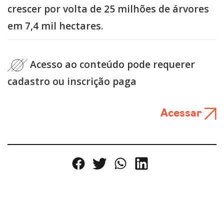
crescer por volta de 25 milhões de árvores
em 7,4 mil hectares.
Acesso ao conteúdo pode requerer
cadastro ou inscrição paga
Acessar