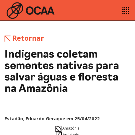
Retornar
Indígenas coletam
sementes nativas para
salvar águas e floresta
na Amazônia
Estadão, Eduardo Geraque em 25/04/2022
Amazônia
Ambiente