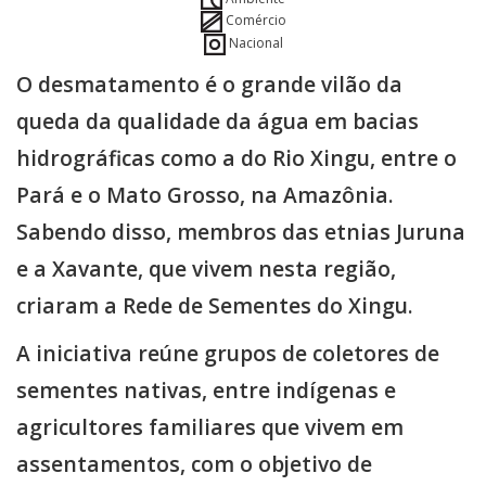
Comércio
Nacional
O desmatamento é o grande vilão da
queda da qualidade da água em bacias
hidrográficas como a do Rio Xingu, entre o
Pará e o Mato Grosso, na Amazônia.
Sabendo disso, membros das etnias Juruna
e a Xavante, que vivem nesta região,
criaram a Rede de Sementes do Xingu.
A iniciativa reúne grupos de coletores de
sementes nativas, entre indígenas e
agricultores familiares que vivem em
assentamentos, com o objetivo de