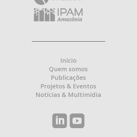
Início
Quem somos
Publicações
Projetos & Eventos
Notícias & Multimídia