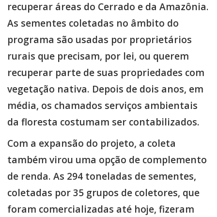
recuperar áreas do Cerrado e da Amazônia.
​As sementes coletadas no âmbito do
programa são usadas por proprietários
rurais que precisam, por lei, ou querem
recuperar parte de suas propriedades com
vegetação nativa. Depois de dois anos, em
média, os chamados serviços ambientais
da floresta costumam ser contabilizados.
Com a expansão do projeto, a coleta
também virou uma opção de complemento
de renda. As 294 toneladas de sementes,
coletadas por 35 grupos de coletores, que
foram comercializadas até hoje, fizeram