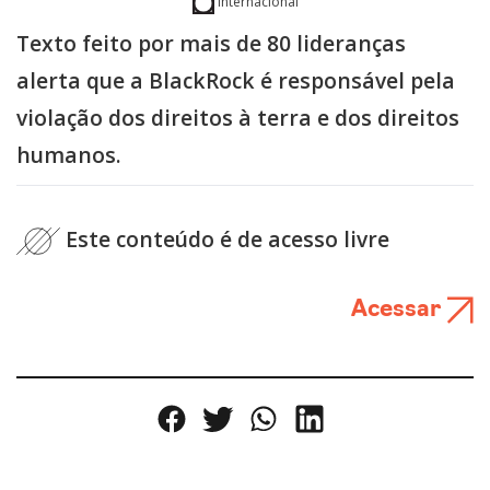
Internacional
Texto feito por mais de 80 lideranças
alerta que a BlackRock é responsável pela
violação dos direitos à terra e dos direitos
humanos.
Este conteúdo é de acesso livre
Acessar