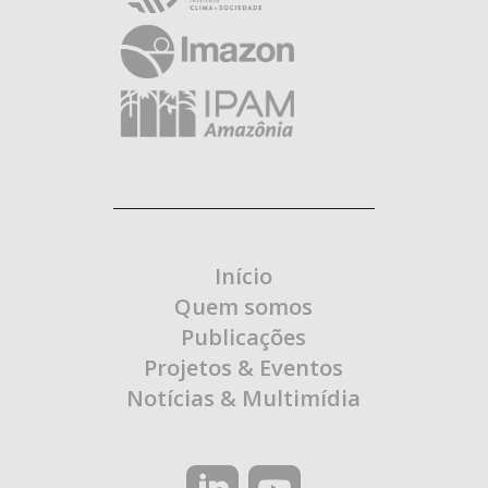
Início
Quem somos
Publicações
Projetos & Eventos
Notícias & Multimídia