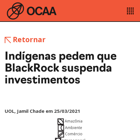
Retornar
Indígenas pedem que
BlackRock suspenda
investimentos
UOL, Jamil Chade em 25/03/2021
Amazônia
Ambiente
Comércio