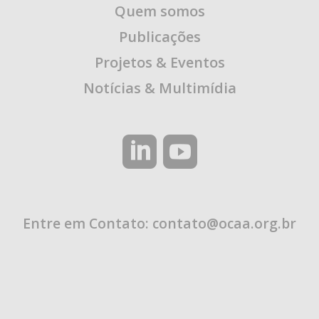
Quem somos
Publicações
Projetos & Eventos
Notícias & Multimídia
Entre em Contato:
contato@ocaa.org.br