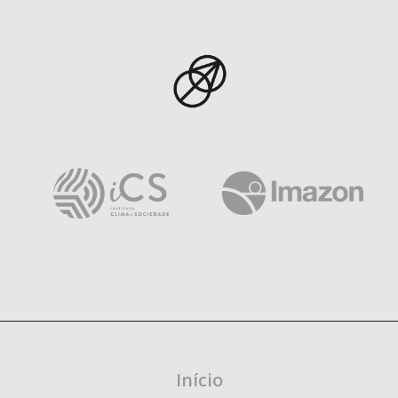
Início