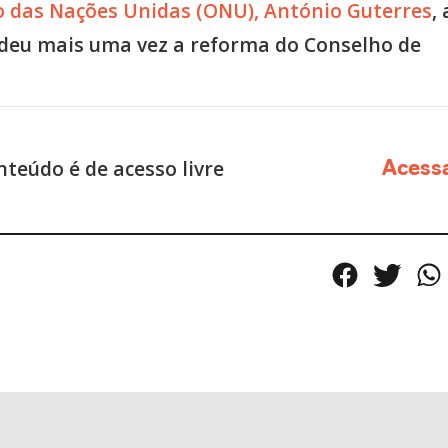
 das Nações Unidas (ONU), António Guterres
, 
eu mais uma vez a reforma do Conselho de
nteúdo é de acesso livre
Acess