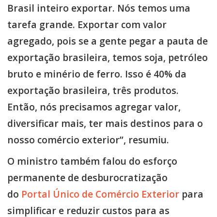
Brasil inteiro exportar. Nós temos uma
tarefa grande. Exportar com valor
agregado, pois se a gente pegar a pauta de
exportação brasileira, temos soja, petróleo
bruto e minério de ferro. Isso é 40% da
exportação brasileira, três produtos.
Então, nós precisamos agregar valor,
diversificar mais, ter mais destinos para o
nosso comércio exterior”, resumiu.
O ministro também falou do esforço
permanente de desburocratização
do
Portal Único de Comércio Exterior
para
simplificar e reduzir custos para as