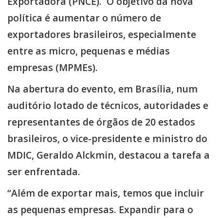
Exportadora (PNCE). O objetivo da nova
política é aumentar o número de
exportadores brasileiros, especialmente
entre as micro, pequenas e médias
empresas (MPMEs).
Na abertura do evento, em Brasília, num
auditório lotado de técnicos, autoridades e
representantes de órgãos de 20 estados
brasileiros, o vice-presidente e ministro do
MDIC, Geraldo Alckmin, destacou a tarefa a
ser enfrentada.
“Além de exportar mais, temos que incluir
as pequenas empresas. Expandir para o