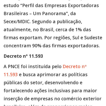
estudo “Perfil das Empresas Exportadoras
Brasileiras – Um Panorama”, da
Secex/MDIC. Segundo a publicação,
atualmente, no Brasil, cerca de 1% das
firmas exportam. Por regiões, Sul e Sudeste
concentram 90% das firmas exportadoras.
Decreto nº 11.593
A PNCE foi instituída pelo
Decreto nº
11.593
e busca aprimorar as políticas
públicas do setor, desenvolvendo e
fortalecendo ações inclusivas para maior
inserção de empresas no comércio exterior