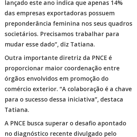
lançado este ano indica que apenas 14%
das empresas exportadoras possuem
preponderância feminina nos seus quadros
societários. Precisamos trabalhar para
mudar esse dado”, diz Tatiana.
Outra importante diretriz da PNCE é
proporcionar maior coordenação entre
órgãos envolvidos em promoção do
comércio exterior. “A colaboração é a chave
para o sucesso dessa iniciativa”, destaca
Tatiana.
A PNCE busca superar o desafio apontado
no diagnóstico recente divulgado pelo