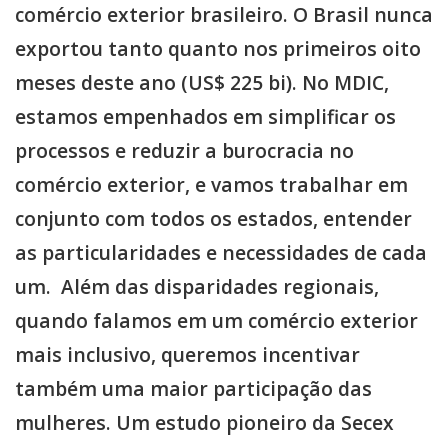
comércio exterior brasileiro. O Brasil nunca
exportou tanto quanto nos primeiros oito
meses deste ano (US$ 225 bi). No MDIC,
estamos empenhados em simplificar os
processos e reduzir a burocracia no
comércio exterior, e vamos trabalhar em
conjunto com todos os estados, entender
as particularidades e necessidades de cada
um. Além das disparidades regionais,
quando falamos em um comércio exterior
mais inclusivo, queremos incentivar
também uma maior participação das
mulheres. Um estudo pioneiro da Secex