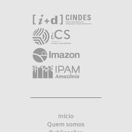
Início
Quem somos