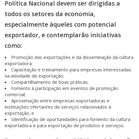
Política Nacional devem ser dirigidas a
todos os setores da economia,
especialmente àqueles com potencial
exportador, e contemplarão iniciativas
como:
Promoção das exportações e da disseminação da cultura
exportadora;
Capacitação e treinamento para empresas interessadas
na atividade de exportação;
Compartilhamento de boas práticas;
Fomento à participação em eventos de promoção
comercial;
Aproximação entre empresas exportadoras e
instituições ofertantes de serviços relacionados à
exportação; e
Identificação de oportunidades para fomento da cultura
exportadora e para exportação de produtos e serviços.