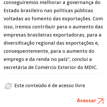
conseguiremos melhorar a governança do
Estado brasileiro nas políticas públicas
voltadas ao fomento das exportações. Com
isso, iremos contribuir para o aumento das
empresas brasileiras exportadoras, para a
diversificação regional das exportações e,
consequentemente, para o aumento do
emprego e da renda no país”, conclui a
secretária de Comércio Exterior do MDIC.
Este conteúdo é de acesso livre
Acessar