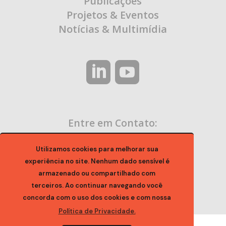
Publicações
Projetos & Eventos
Notícias & Multimídia
Entre em Contato:
contato@ocaa.org.br
Utilizamos cookies para melhorar sua
experiência no site. Nenhum dado sensível é
armazenado ou compartilhado com
terceiros. Ao continuar navegando você
concorda com o uso dos cookies e com nossa
Política de Privacidade.