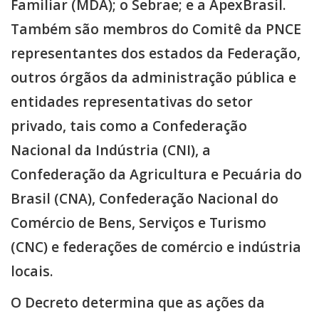
Familiar (MDA); o Sebrae; e a ApexBrasil.
Também são membros do Comitê da PNCE
representantes dos estados da Federação,
outros órgãos da administração pública e
entidades representativas do setor
privado, tais como a Confederação
Nacional da Indústria (CNI), a
Confederação da Agricultura e Pecuária do
Brasil (CNA), Confederação Nacional do
Comércio de Bens, Serviços e Turismo
(CNC) e federações de comércio e indústria
locais.
O Decreto determina que as ações da