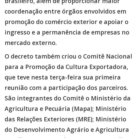
brasileiro, além de proporcionar maior
coordenação entre órgãos envolvidos em
promoção do comércio exterior e apoiar o
ingresso e a permanência de empresas no
mercado externo.
O decreto também criou o Comitê Nacional
para a Promoção da Cultura Exportadora,
que teve nesta terça-feira sua primeira
reunião com a participação dos parceiros.
São integrantes do Comitê o Ministério da
Agricultura e Pecuária (Mapa); Ministério
das Relações Exteriores (MRE); Ministério
do Desenvolvimento Agrário e Agricultura