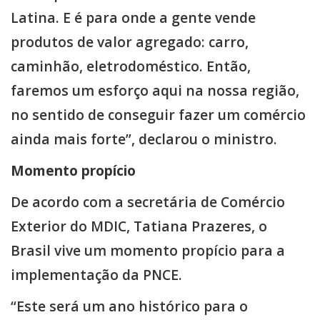
Latina. E é para onde a gente vende
produtos de valor agregado: carro,
caminhão, eletrodoméstico. Então,
faremos um esforço aqui na nossa região,
no sentido de conseguir fazer um comércio
ainda mais forte”, declarou o ministro.
Momento propício
De acordo com a secretária de Comércio
Exterior do MDIC, Tatiana Prazeres, o
Brasil vive um momento propício para a
implementação da PNCE.
“Este será um ano histórico para o