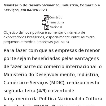
Ministério do Desenvolvimento, Indústria, Comércio e
Serviços, em 04/09/2023
Comércio
Internacional
Nacional
Objetivo da nova política é aumentar o número de
exportadores brasileiros, especialmente entre as micro,
pequenas e médias empresas (MPMEs).
Para fazer com que as empresas de menor
porte sejam beneficiadas pelas vantagens
de fazer parte do comércio internacional, o
Ministério do Desenvolvimento, Indústria,
Comércio e Serviços (MDIC), realizou nesta
segunda-feira (4/9) o evento de
lançamento da Política Nacional da Cultura