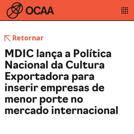
Retornar
MDIC lança a Política
Nacional da Cultura
Exportadora para
inserir empresas de
menor porte no
mercado internacional