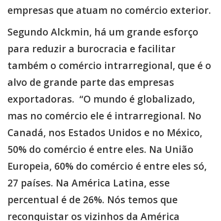
empresas que atuam no comércio exterior.
Segundo Alckmin, há um grande esforço
para reduzir a burocracia e facilitar
também o comércio intrarregional, que é o
alvo de grande parte das empresas
exportadoras. “O mundo é globalizado,
mas no comércio ele é intrarregional. No
Canadá, nos Estados Unidos e no México,
50% do comércio é entre eles. Na União
Europeia, 60% do comércio é entre eles só,
27 países. Na América Latina, esse
percentual é de 26%. Nós temos que
reconquistar os vizinhos da América