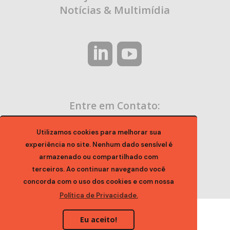
Notícias & Multimídia
Entre em Contato:
contato@ocaa.org.br
Utilizamos cookies para melhorar sua
experiência no site. Nenhum dado sensível é
armazenado ou compartilhado com
terceiros. Ao continuar navegando você
concorda com o uso dos cookies e com nossa
Política de Privacidade.
Eu aceito!