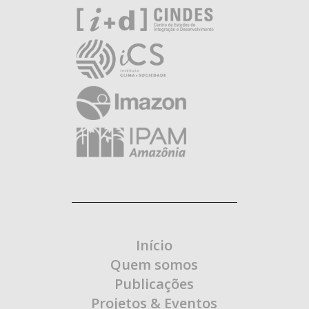
Início
Quem somos
Publicações
Projetos & Eventos