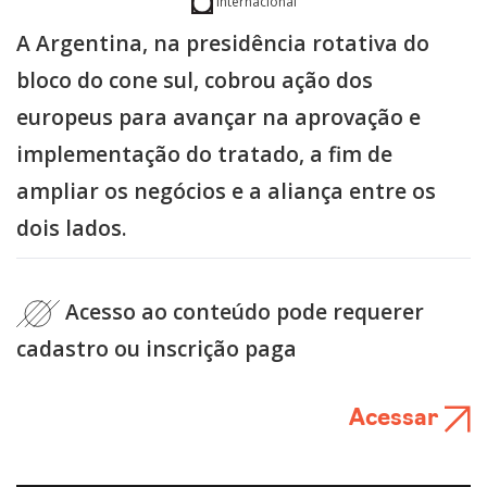
Internacional
A Argentina, na presidência rotativa do
bloco do cone sul, cobrou ação dos
europeus para avançar na aprovação e
implementação do tratado, a fim de
ampliar os negócios e a aliança entre os
dois lados.
Acesso ao conteúdo pode requerer
cadastro ou inscrição paga
Acessar