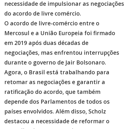
necessidade de impulsionar as negociações
do acordo de livre comércio.
O acordo de livre-comércio entre o
Mercosul e a União Europeia foi firmado
em 2019 após duas décadas de
negociações, mas enfrentou interrupções
durante o governo de Jair Bolsonaro.
Agora, o Brasil está trabalhando para
retomar as negociações e garantir a
ratificação do acordo, que também
depende dos Parlamentos de todos os
países envolvidos. Além disso, Scholz
destacou a necessidade de reformar o