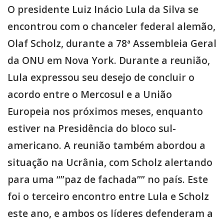
O presidente Luiz Inácio Lula da Silva se
encontrou com o chanceler federal alemão,
Olaf Scholz, durante a 78ª Assembleia Geral
da ONU em Nova York. Durante a reunião,
Lula expressou seu desejo de concluir o
acordo entre o Mercosul e a União
Europeia nos próximos meses, enquanto
estiver na Presidência do bloco sul-
americano. A reunião também abordou a
situação na Ucrânia, com Scholz alertando
para uma “”paz de fachada”” no país. Este
foi o terceiro encontro entre Lula e Scholz
este ano, e ambos os líderes defenderam a