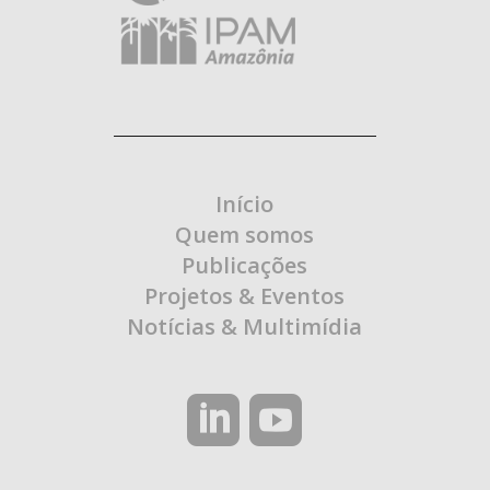
Início
Quem somos
Publicações
Projetos & Eventos
Notícias & Multimídia