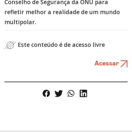
Conselho de Segurança da ONU para
refletir melhor a realidade de um mundo
multipolar.
Este conteúdo é de acesso livre
Acessar