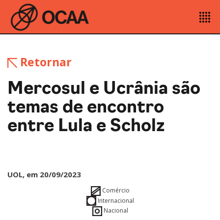
Retornar
Mercosul e Ucrânia são
temas de encontro
entre Lula e Scholz
UOL, em 20/09/2023
Comércio
Internacional
Nacional