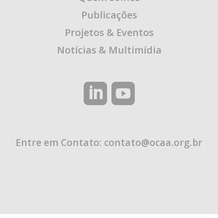
Publicações
Projetos & Eventos
Notícias & Multimídia
Entre em Contato:
contato@ocaa.org.br