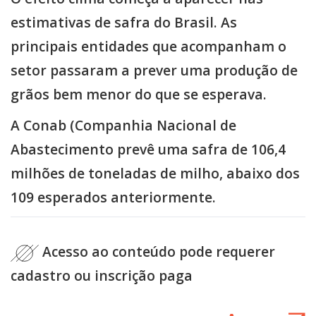
estimativas de safra do Brasil. As
principais entidades que acompanham o
setor passaram a prever uma produção de
grãos bem menor do que se esperava.
A Conab (Companhia Nacional de
Abastecimento prevê uma safra de 106,4
milhões de toneladas de milho, abaixo dos
109 esperados anteriormente.
Acesso ao conteúdo pode requerer
cadastro ou inscrição paga