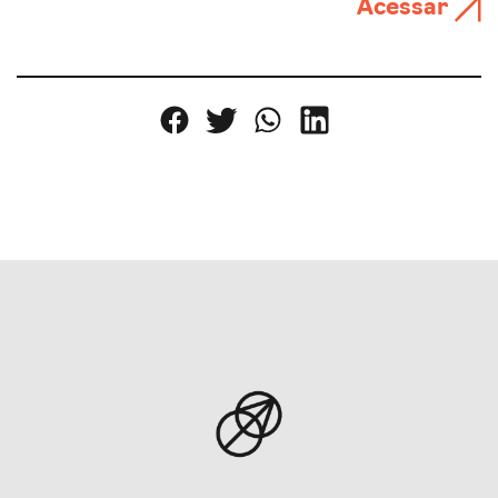
Acessar