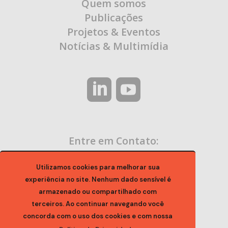
Quem somos
Publicações
Projetos & Eventos
Notícias & Multimídia
Entre em Contato:
contato@ocaa.org.br
Utilizamos cookies para melhorar sua
experiência no site. Nenhum dado sensível é
armazenado ou compartilhado com
terceiros. Ao continuar navegando você
concorda com o uso dos cookies e com nossa