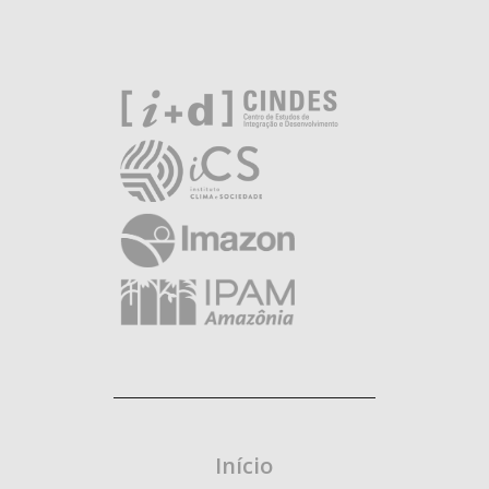
Início