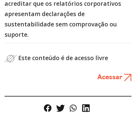
acreditar que os relatórios corporativos
apresentam declarações de
sustentabilidade sem comprovação ou
suporte.
Este conteúdo é de acesso livre
Acessar