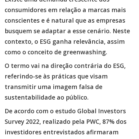
consumidores em relação a marcas mais
conscientes e é natural que as empresas
busquem se adaptar a esse cenário. Neste
contexto, o ESG ganha relevância, assim
como o conceito de greenwashing.
O termo vai na direção contrária do ESG,
referindo-se às práticas que visam
transmitir uma imagem falsa de
sustentabilidade ao público.
De acordo com o estudo Global Investors
Survey 2022, realizado pela PWC, 87% dos
investidores entrevistados afirmaram