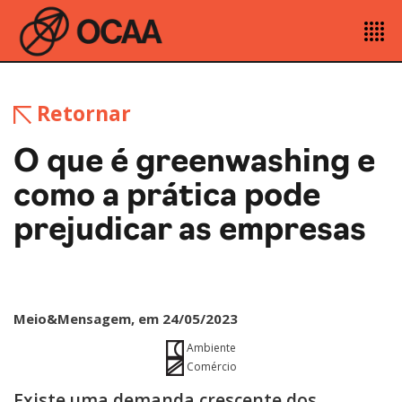
Retornar
O que é greenwashing e
como a prática pode
prejudicar as empresas
Meio&Mensagem, em 24/05/2023
Ambiente
Comércio
Existe uma demanda crescente dos