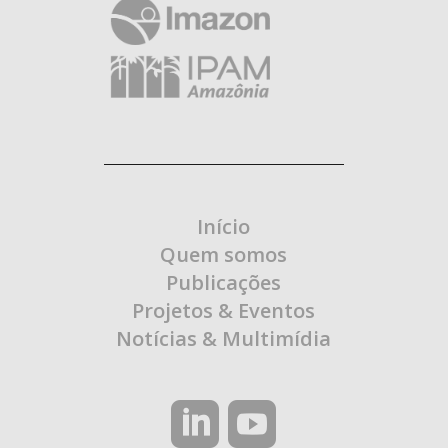
Início
Quem somos
Publicações
Projetos & Eventos
Notícias & Multimídia