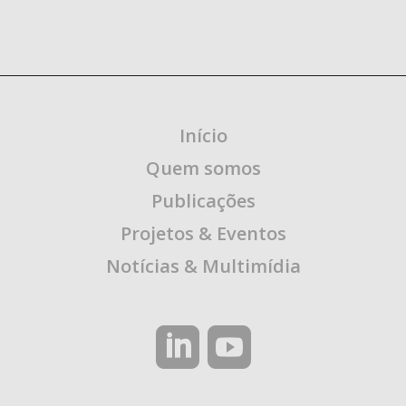
Início
Quem somos
Publicações
Projetos & Eventos
Notícias & Multimídia