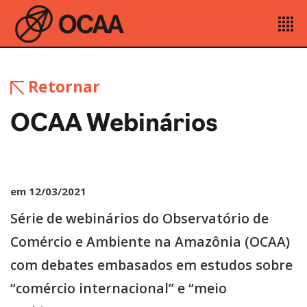
Retornar
OCAA Webinários
em 12/03/2021
Série de webinários do Observatório de
Comércio e Ambiente na Amazônia (OCAA)
com debates embasados em estudos sobre
“comércio internacional” e “meio