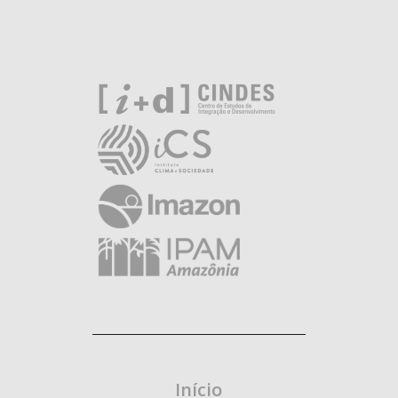
Início