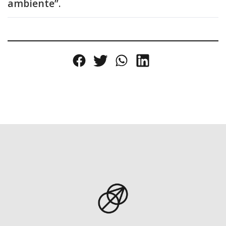
ambiente”.