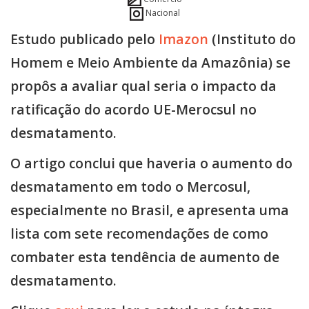
Nacional
Estudo publicado pelo
Imazon
(Instituto do
Homem e Meio Ambiente da Amazônia) se
propôs a avaliar qual seria o impacto da
ratificação do acordo UE-Merocsul no
desmatamento.
O artigo conclui que haveria o aumento do
desmatamento em todo o Mercosul,
especialmente no Brasil, e apresenta uma
lista com sete recomendações de como
combater esta tendência de aumento de
desmatamento.