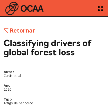
Retornar
Classifying drivers of
global forest loss
Autor
Curtis et. al
Ano
2020
Tipo
Artigo de periódico