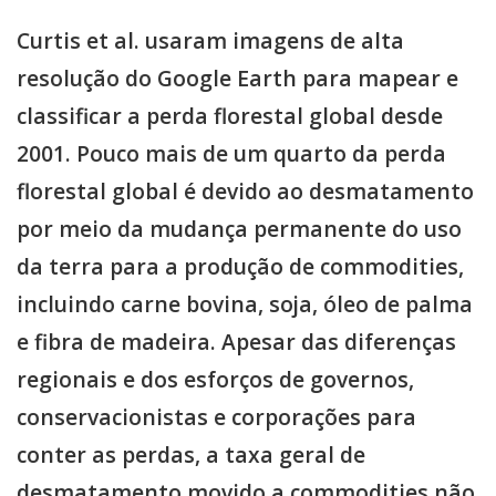
Curtis et al. usaram imagens de alta
resolução do Google Earth para mapear e
classificar a perda florestal global desde
2001. Pouco mais de um quarto da perda
florestal global é devido ao desmatamento
por meio da mudança permanente do uso
da terra para a produção de commodities,
incluindo carne bovina, soja, óleo de palma
e fibra de madeira. Apesar das diferenças
regionais e dos esforços de governos,
conservacionistas e corporações para
conter as perdas, a taxa geral de
desmatamento movido a commodities não