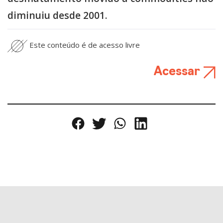
diminuiu desde 2001.
Este conteúdo é de acesso livre
Acessar