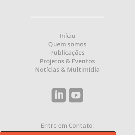
Início
Quem somos
Publicações
Projetos & Eventos
Notícias & Multimídia
Entre em Contato: