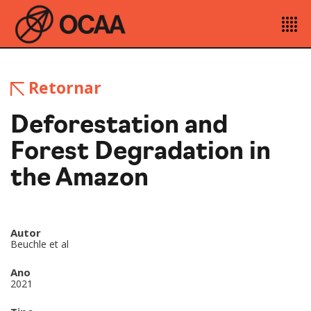
Retornar
Deforestation and
Forest Degradation in
the Amazon
Autor
Beuchle et al
Ano
2021