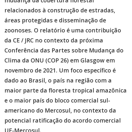
mudança da cobertura florestal
relacionados à construção de estradas,
áreas protegidas e disseminação de
zoonoses. O relatório é uma contribuição
da CE / JRC no contexto da próxima
Conferência das Partes sobre Mudança do
Clima da ONU (COP 26) em Glasgow em
novembro de 2021. Um foco específico é
dado ao Brasil, o país na região com a
maior parte da floresta tropical amazônica
e o maior país do bloco comercial sul-
americano do Mercosul, no contexto da
potencial ratificação do acordo comercial
UE-Mercosul.