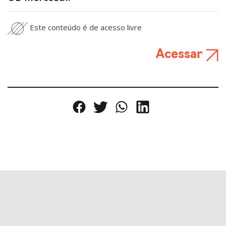
Este conteúdo é de acesso livre
Acessar