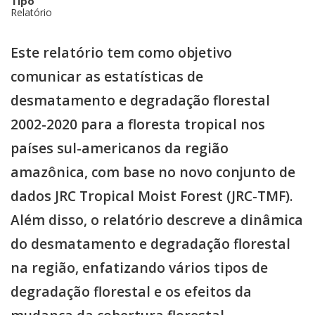
Tipo
Relatório
Este relatório tem como objetivo
comunicar as estatísticas de
desmatamento e degradação florestal
2002-2020 para a floresta tropical nos
países sul-americanos da região
amazônica, com base no novo conjunto de
dados JRC Tropical Moist Forest (JRC-TMF).
Além disso, o relatório descreve a dinâmica
do desmatamento e degradação florestal
na região, enfatizando vários tipos de
degradação florestal e os efeitos da