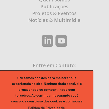
Publicações
Projetos & Eventos
Notícias & Multimídia
Entre em Contato:
contato@ocaa.org.br
Utilizamos cookies para melhorar sua
experiência no site. Nenhum dado sensível é
armazenado ou compartilhado com
terceiros. Ao continuar navegando você
concorda com o uso dos cookies e com nossa
Política de Privacidade.