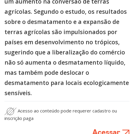
um aumento na conversão de terras
agrícolas. Segundo o estudo, os resultados
sobre o desmatamento e a expansão de
terras agrícolas são impulsionados por
países em desenvolvimento no trópicos,
sugerindo que a liberalização do comércio
não só aumenta o desmatamento líquido,
mas também pode deslocar o
desmatamento para locais ecologicamente
sensíveis.
Acesso ao conteúdo pode requerer cadastro ou
inscrição paga
Acessar