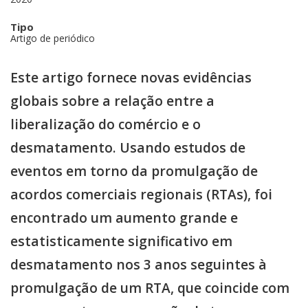
Tipo
Artigo de periódico
Este artigo fornece novas evidências
globais sobre a relação entre a
liberalização do comércio e o
desmatamento. Usando estudos de
eventos em torno da promulgação de
acordos comerciais regionais (RTAs), foi
encontrado um aumento grande e
estatisticamente significativo em
desmatamento nos 3 anos seguintes à
promulgação de um RTA, que coincide com