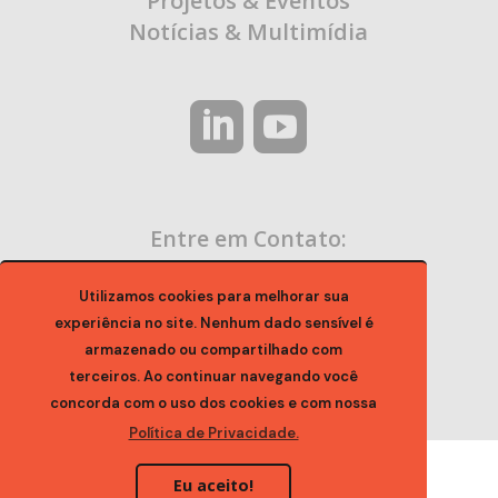
Projetos & Eventos
Notícias & Multimídia
Entre em Contato:
contato@ocaa.org.br
Utilizamos cookies para melhorar sua
experiência no site. Nenhum dado sensível é
armazenado ou compartilhado com
terceiros. Ao continuar navegando você
concorda com o uso dos cookies e com nossa
Política de Privacidade.
Eu aceito!