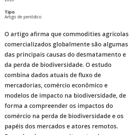
Tipo
Artigo de periódico
O artigo afirma que commodities agrícolas
comercializados globalmente são algumas
das principais causas do desmatamento e
da perda de biodiversidade. O estudo
combina dados atuais de fluxo de
mercadorias, comércio econômico e
modelos de impacto na biodiversidade, de
forma a compreender os impactos do
comércio na perda de biodiversidade e os
papéis dos mercados e atores remotos.