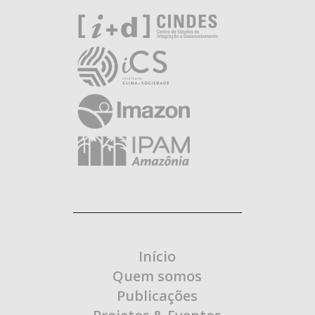
Início
Quem somos
Publicações