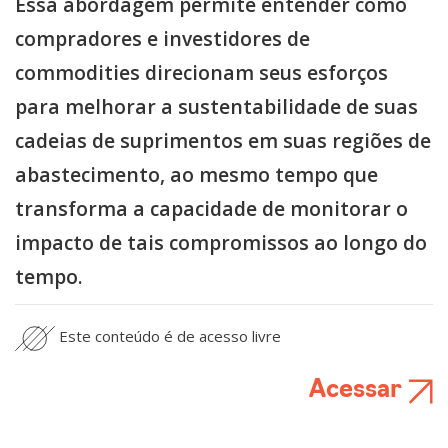
Essa abordagem permite entender como
compradores e investidores de
commodities direcionam seus esforços
para melhorar a sustentabilidade de suas
cadeias de suprimentos em suas regiões de
abastecimento, ao mesmo tempo que
transforma a capacidade de monitorar o
impacto de tais compromissos ao longo do
tempo.
Este conteúdo é de acesso livre
Acessar