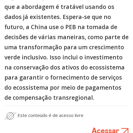
que a abordagem é tratável usando os
dados já existentes. Espera-se que no
futuro, a China use o PEB na tomada de
decisões de várias maneiras, como parte de
uma transformação para um crescimento
verde inclusivo. Isso inclui o investimento
na conservação dos ativos do ecossistema
para garantir o fornecimento de serviços
do ecossistema por meio de pagamentos
de compensação transregional.
Este conteúdo é de acesso livre
Acessar