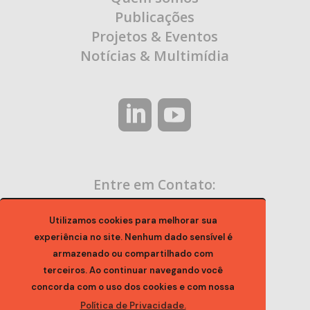
Publicações
Projetos & Eventos
Notícias & Multimídia
Entre em Contato:
contato@ocaa.org.br
Utilizamos cookies para melhorar sua
experiência no site. Nenhum dado sensível é
armazenado ou compartilhado com
terceiros. Ao continuar navegando você
concorda com o uso dos cookies e com nossa
Política de Privacidade.