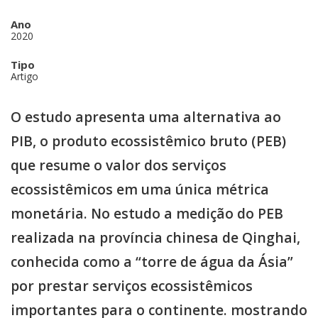
Ano
2020
Tipo
Artigo
O estudo apresenta uma alternativa ao
PIB, o produto ecossistêmico bruto (PEB)
que resume o valor dos serviços
ecossistêmicos em uma única métrica
monetária. No estudo a medição do PEB
realizada na província chinesa de Qinghai,
conhecida como a “torre de água da Ásia”
por prestar serviços ecossistêmicos
importantes para o continente. mostrando