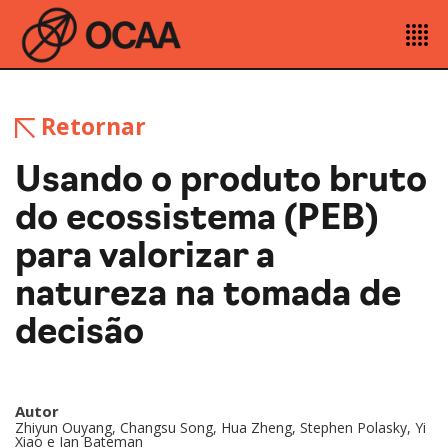
Retornar
Usando o produto bruto
do ecossistema (PEB)
para valorizar a
natureza na tomada de
decisão
Autor
Zhiyun Ouyang, Changsu Song, Hua Zheng, Stephen Polasky, Yi
Xiao e Ian Bateman