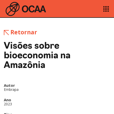
Retornar
Visões sobre
bioeconomia na
Amazônia
Autor
Embrapa
Ano
2023