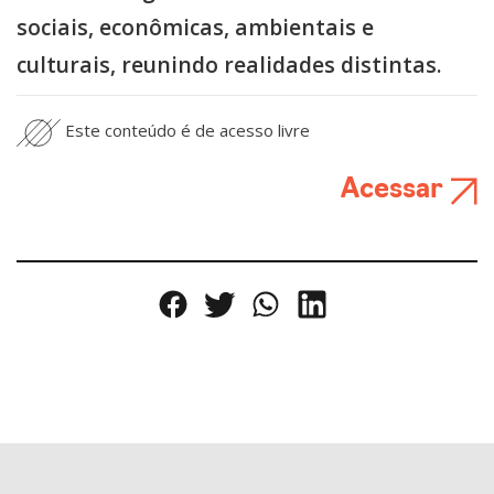
sociais, econômicas, ambientais e
culturais, reunindo realidades distintas.
Este conteúdo é de acesso livre
Acessar