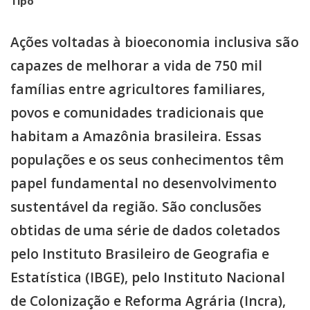
Tipo
Ações voltadas à bioeconomia inclusiva são
capazes de melhorar a vida de 750 mil
famílias entre agricultores familiares,
povos e comunidades tradicionais que
habitam a Amazônia brasileira. Essas
populações e os seus conhecimentos têm
papel fundamental no desenvolvimento
sustentável da região. São conclusões
obtidas de uma série de dados coletados
pelo Instituto Brasileiro de Geografia e
Estatística (IBGE), pelo Instituto Nacional
de Colonização e Reforma Agrária (Incra),