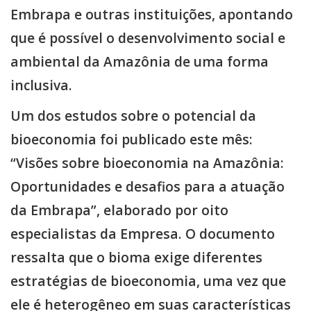
Embrapa e outras instituições, apontando
que é possível o desenvolvimento social e
ambiental da Amazônia de uma forma
inclusiva.
Um dos estudos sobre o potencial da
bioeconomia foi publicado este mês:
“Visões sobre bioeconomia na Amazônia:
Oportunidades e desafios para a atuação
da Embrapa”, elaborado por oito
especialistas da Empresa. O documento
ressalta que o bioma exige diferentes
estratégias de bioeconomia, uma vez que
ele é heterogêneo em suas características