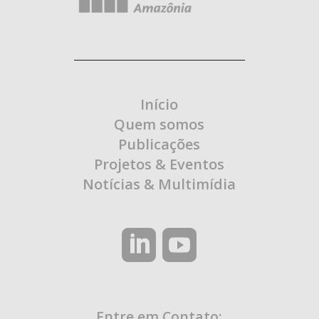
Início
Quem somos
Publicações
Projetos & Eventos
Notícias & Multimídia
Entre em Contato: