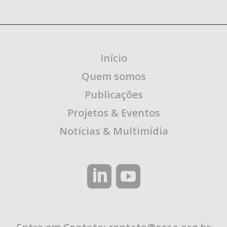
Início
Quem somos
Publicações
Projetos & Eventos
Notícias & Multimídia