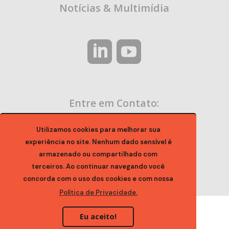
Notícias & Multimídia
Entre em Contato:
contato@ocaa.org.br
Utilizamos cookies para melhorar sua
experiência no site. Nenhum dado sensível é
armazenado ou compartilhado com
terceiros. Ao continuar navegando você
concorda com o uso dos cookies e com nossa
Política de Privacidade.
Eu aceito!