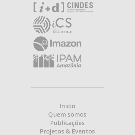
Início
Quem somos
Publicações
Projetos & Eventos