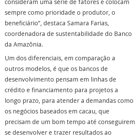
consideram uma série de fatores e colocam
sempre como prioridade o produtor, o
beneficiário”, destaca Samara Farias,
coordenadora de sustentabilidade do Banco
da Amazônia.
Um dos diferenciais, em comparação a
outros modelos, é que os bancos de
desenvolvimento pensam em linhas de
crédito e financiamento para projetos a
longo prazo, para atender a demandas como
os negócios baseados em cacau, que
precisam de um bom tempo até conseguirem
se desenvolver e trazer resultados ao