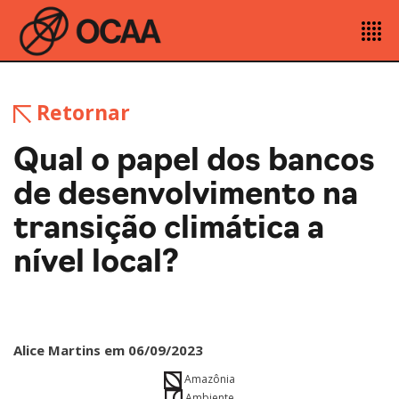
Retornar
Qual o papel dos bancos
de desenvolvimento na
transição climática a
nível local?
Alice Martins em 06/09/2023
Amazônia
Ambiente