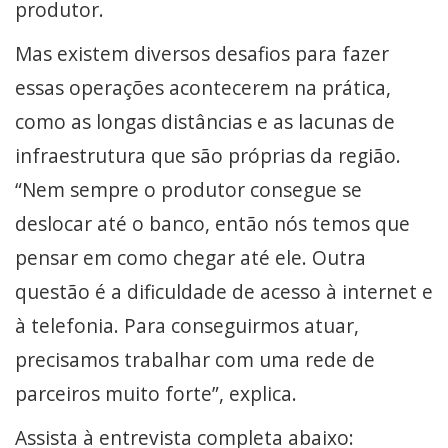
produtor.
Mas existem diversos desafios para fazer
essas operações acontecerem na prática,
como as longas distâncias e as lacunas de
infraestrutura que são próprias da região.
“Nem sempre o produtor consegue se
deslocar até o banco, então nós temos que
pensar em como chegar até ele. Outra
questão é a dificuldade de acesso à internet e
à telefonia. Para conseguirmos atuar,
precisamos trabalhar com uma rede de
parceiros muito forte”, explica.
Assista à entrevista completa abaixo: