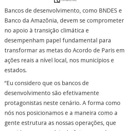
Bancos de desenvolvimento, como BNDES e
Banco da Amazônia, devem se comprometer
no apoio à transição climática e
desempenham papel fundamental para
transformar as metas do Acordo de Paris em
ações reais a nível local, nos municípios e
estados.
“Eu considero que os bancos de
desenvolvimento são efetivamente
protagonistas neste cenário. A forma como
nós nos posicionamos e a maneira como a
gente estrutura as nossas operações, que