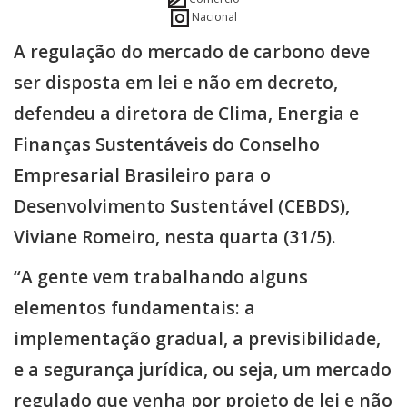
Nacional
A regulação do mercado de carbono deve
ser disposta em lei e não em decreto,
defendeu a diretora de Clima, Energia e
Finanças Sustentáveis do Conselho
Empresarial Brasileiro para o
Desenvolvimento Sustentável (CEBDS),
Viviane Romeiro, nesta quarta (31/5).
“A gente vem trabalhando alguns
elementos fundamentais: a
implementação gradual, a previsibilidade,
e a segurança jurídica, ou seja, um mercado
regulado que venha por projeto de lei e não