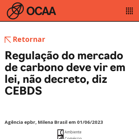
Retornar
Regulação do mercado
de carbono deve vir em
lei, não decreto, diz
CEBDS
Agência epbr, Milena Brasil em 01/06/2023
Ambiente
Comércio