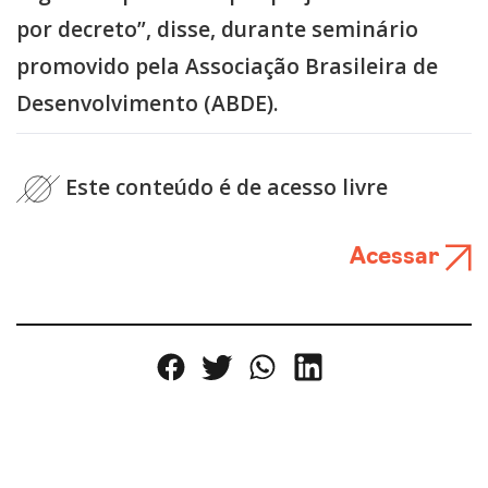
por decreto”, disse, durante seminário
promovido pela Associação Brasileira de
Desenvolvimento (ABDE).
Este conteúdo é de acesso livre
Acessar