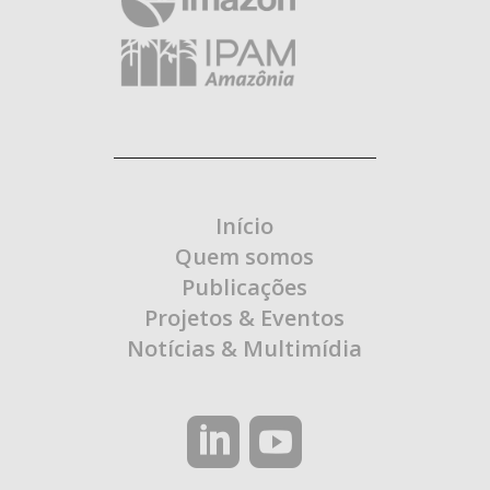
Início
Quem somos
Publicações
Projetos & Eventos
Notícias & Multimídia