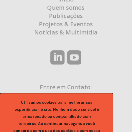
Quem somos
Publicações
Projetos & Eventos
Notícias & Multimídia
Entre em Contato:
contato@ocaa.org.br
Utilizamos cookies para melhorar sua
experiência no site. Nenhum dado sensível é
armazenado ou compartilhado com
terceiros. Ao continuar navegando você
concorda com o uso dos cookies e com nossa