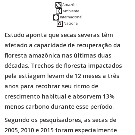
Amazônia
Ambiente
Internacional
Nacional
Estudo aponta que secas severas têm
afetado a capacidade de recuperação da
floresta amazônica nas últimas duas
décadas. Trechos de floresta impactados
pela estiagem levam de 12 meses a três
anos para recobrar seu ritmo de
crescimento habitual e absorvem 13%
menos carbono durante esse período.
Segundo os pesquisadores, as secas de
2005, 2010 e 2015 foram especialmente