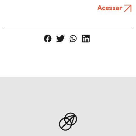
Acessar