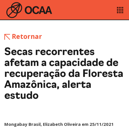
Retornar
Secas recorrentes
afetam a capacidade de
recuperação da Floresta
Amazônica, alerta
estudo
Mongabay Brasil, Elizabeth Oliveira em 25/11/2021