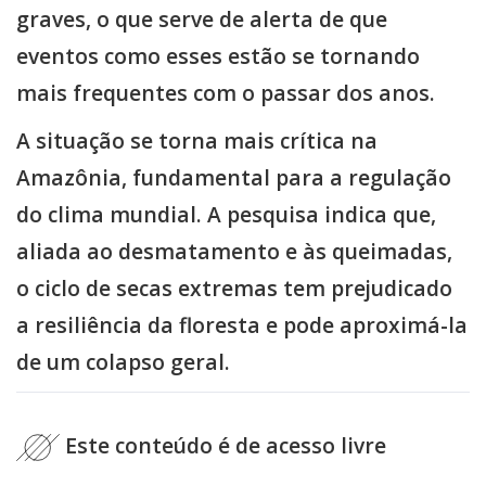
graves, o que serve de alerta de que
eventos como esses estão se tornando
mais frequentes com o passar dos anos.
A situação se torna mais crítica na
Amazônia, fundamental para a regulação
do clima mundial. A pesquisa indica que,
aliada ao desmatamento e às queimadas,
o ciclo de secas extremas tem prejudicado
a resiliência da floresta e pode aproximá-la
de um colapso geral.
Este conteúdo é de acesso livre