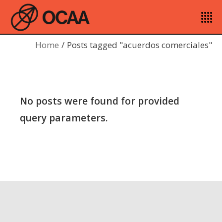
Home
Posts tagged "acuerdos comerciales"
No posts were found for provided
query parameters.