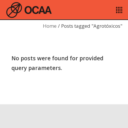
Home
Posts tagged "Agrotóxicos"
No posts were found for provided
query parameters.