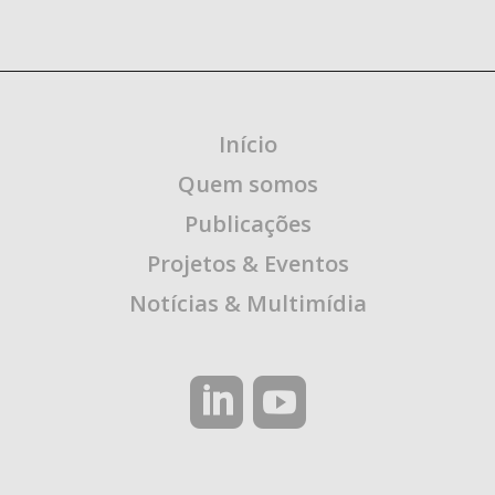
Início
Quem somos
Publicações
Projetos & Eventos
Notícias & Multimídia