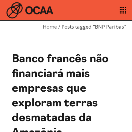
Home
Posts tagged "BNP Paribas"
Banco francês não
financiará mais
empresas que
exploram terras
desmatadas da