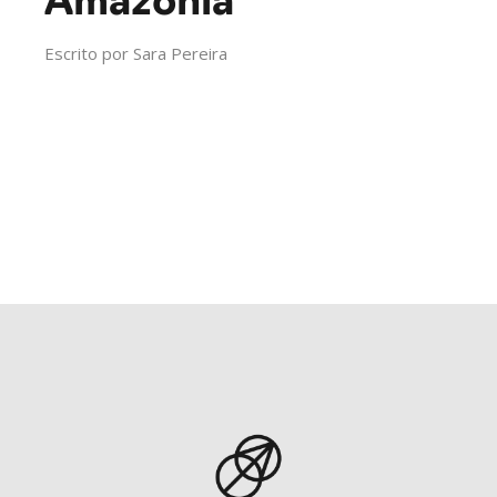
Amazônia
Escrito por
Sara Pereira