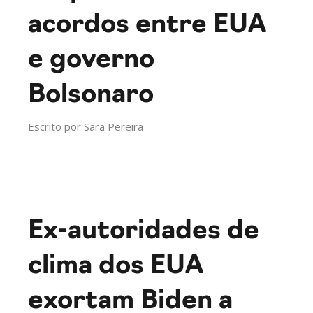
acordos entre EUA
e governo
Bolsonaro
Escrito por
Sara Pereira
Ex-autoridades de
clima dos EUA
exortam Biden a