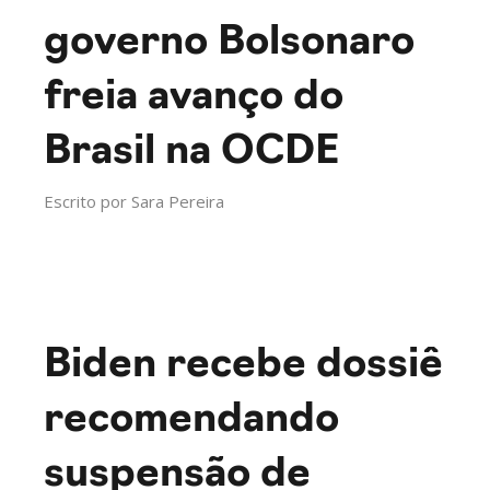
governo Bolsonaro
freia avanço do
Brasil na OCDE
Escrito por
Sara Pereira
Biden recebe dossiê
recomendando
suspensão de