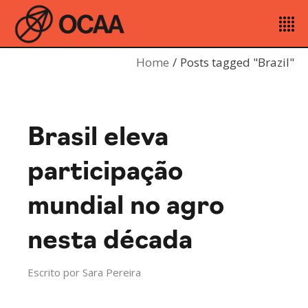
Home
Posts tagged "Brazil"
Brasil eleva
participação
mundial no agro
nesta década
Escrito por
Sara Pereira