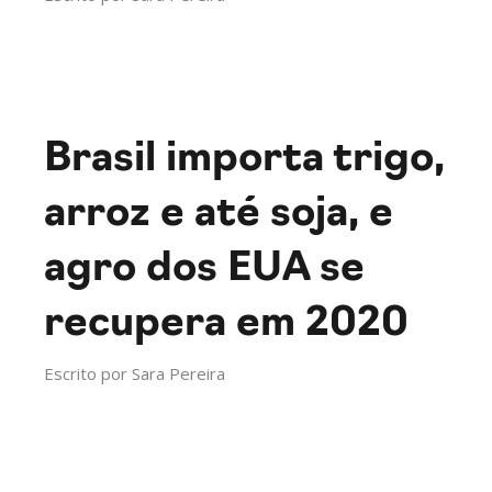
Brasil importa trigo,
arroz e até soja, e
agro dos EUA se
recupera em 2020
Escrito por
Sara Pereira