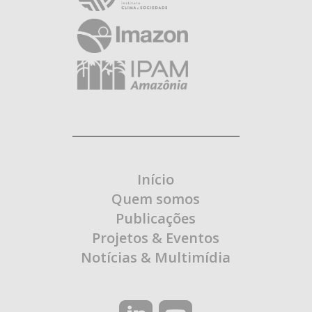
Início
Quem somos
Publicações
Projetos & Eventos
Notícias & Multimídia