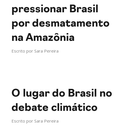
pressionar Brasil
por desmatamento
na Amazônia
Escrito por
Sara Pereira
O lugar do Brasil no
debate climático
Escrito por
Sara Pereira