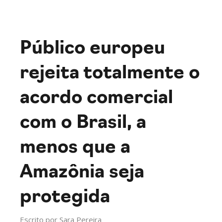
Público europeu
rejeita totalmente o
acordo comercial
com o Brasil, a
menos que a
Amazônia seja
protegida
Escrito por
Sara Pereira