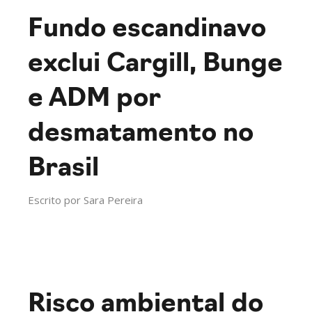
Fundo escandinavo
exclui Cargill, Bunge
e ADM por
desmatamento no
Brasil
Escrito por
Sara Pereira
Risco ambiental do