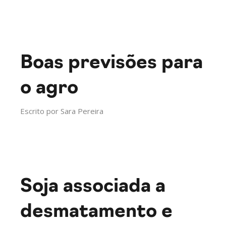
Boas previsões para
o agro
Escrito por
Sara Pereira
Soja associada a
desmatamento e