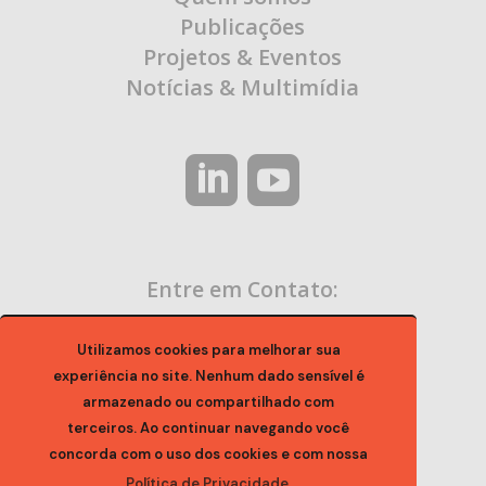
Publicações
Projetos & Eventos
Notícias & Multimídia
Entre em Contato:
contato@ocaa.org.br
Utilizamos cookies para melhorar sua
experiência no site. Nenhum dado sensível é
armazenado ou compartilhado com
terceiros. Ao continuar navegando você
concorda com o uso dos cookies e com nossa
Política de Privacidade.