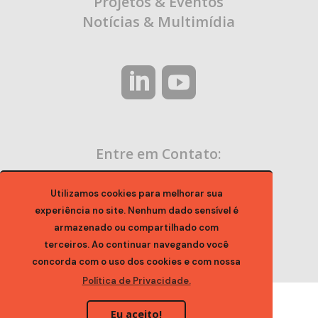
Projetos & Eventos
Notícias & Multimídia
Entre em Contato:
contato@ocaa.org.br
Utilizamos cookies para melhorar sua
experiência no site. Nenhum dado sensível é
armazenado ou compartilhado com
terceiros. Ao continuar navegando você
concorda com o uso dos cookies e com nossa
Política de Privacidade.
Eu aceito!