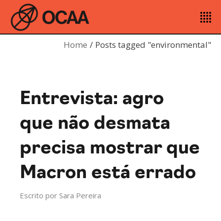
Home
Posts tagged "environmental"
Entrevista: agro
que não desmata
precisa mostrar que
Macron está errado
Escrito por
Sara Pereira