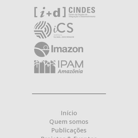
Início
Quem somos
Publicações