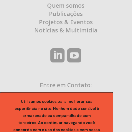
Quem somos
Publicações
Projetos & Eventos
Notícias & Multimídia
Entre em Contato:
contato@ocaa.org.br
Utilizamos cookies para melhorar sua
experiência no site. Nenhum dado sensível é
armazenado ou compartilhado com
terceiros. Ao continuar navegando você
concorda com o uso dos cookies e com nossa