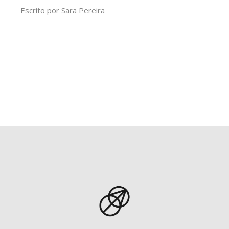
Escrito por
Sara Pereira