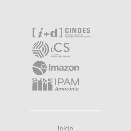
Início