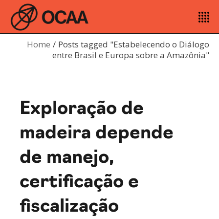
Home
Posts tagged "Estabelecendo o Diálogo
entre Brasil e Europa sobre a Amazônia"
Exploração de
madeira depende
de manejo,
certificação e
fiscalização