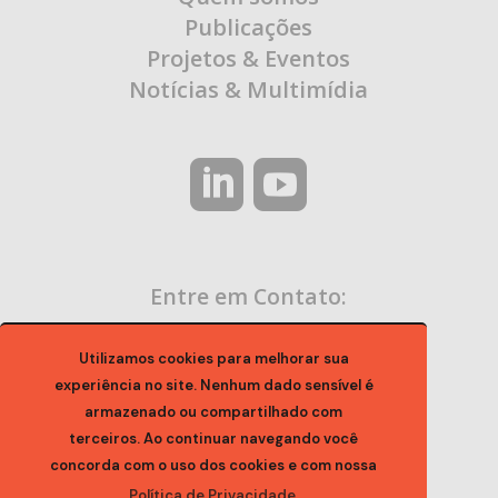
Publicações
Projetos & Eventos
Notícias & Multimídia
Entre em Contato:
contato@ocaa.org.br
Utilizamos cookies para melhorar sua
experiência no site. Nenhum dado sensível é
armazenado ou compartilhado com
terceiros. Ao continuar navegando você
concorda com o uso dos cookies e com nossa
Política de Privacidade.