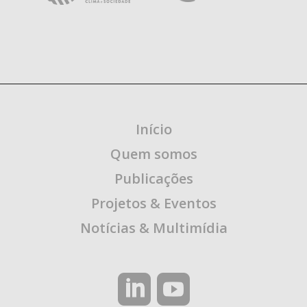
Início
Quem somos
Publicações
Projetos & Eventos
Notícias & Multimídia