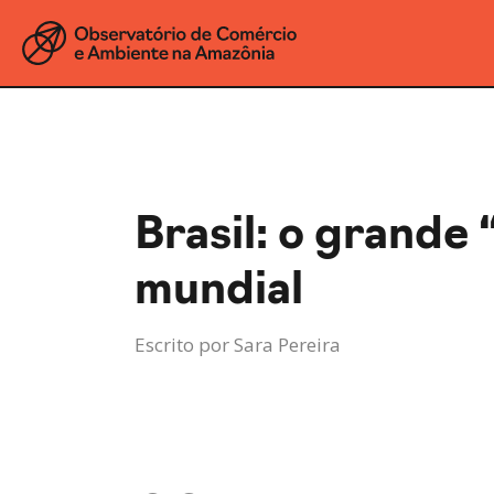
Brasil: o grande
mundial
Escrito por
Sara Pereira