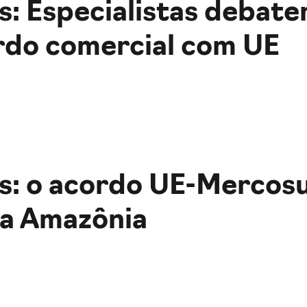
: Especialistas debate
rdo comercial com UE
: o acordo UE-Mercosu
a Amazônia