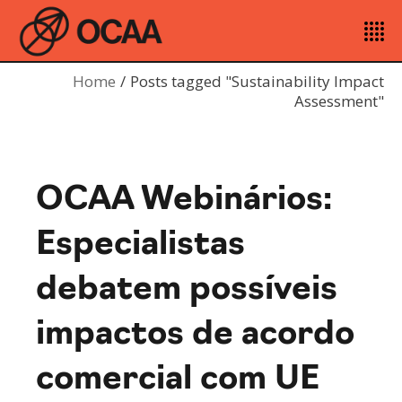
Home
Posts tagged "Sustainability Impact
Assessment"
OCAA Webinários:
Especialistas
debatem possíveis
impactos de acordo
comercial com UE