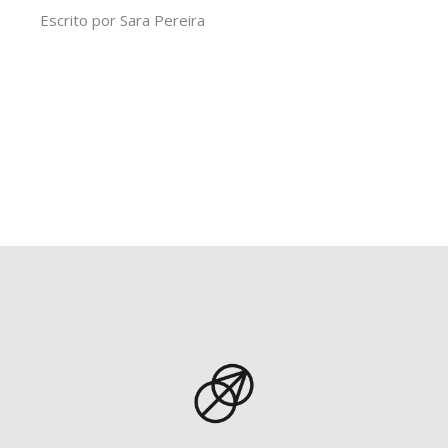
Escrito por
Sara Pereira