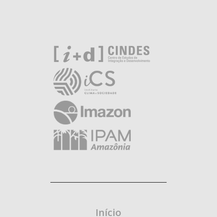
Início