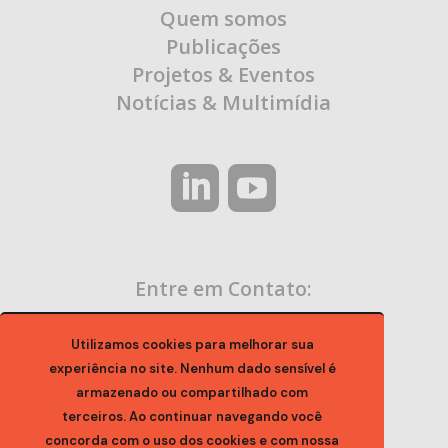
Quem somos
Publicações
Projetos & Eventos
Notícias & Multimídia
Entre em Contato:
contato@ocaa.org.br
Utilizamos cookies para melhorar sua
experiência no site. Nenhum dado sensível é
armazenado ou compartilhado com
terceiros. Ao continuar navegando você
concorda com o uso dos cookies e com nossa