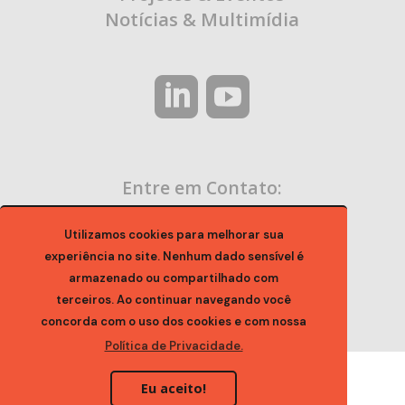
Notícias & Multimídia
Entre em Contato:
contato@ocaa.org.br
Utilizamos cookies para melhorar sua
experiência no site. Nenhum dado sensível é
armazenado ou compartilhado com
terceiros. Ao continuar navegando você
concorda com o uso dos cookies e com nossa
Política de Privacidade.
Eu aceito!