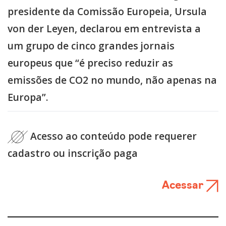
presidente da Comissão Europeia, Ursula
von der Leyen, declarou em entrevista a
um grupo de cinco grandes jornais
europeus que “é preciso reduzir as
emissões de CO2 no mundo, não apenas na
Europa”.
Acesso ao conteúdo pode requerer
cadastro ou inscrição paga
Acessar