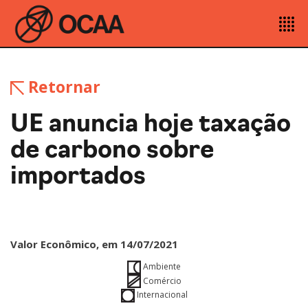
Retornar
UE anuncia hoje taxação
de carbono sobre
importados
Valor Econômico, em 14/07/2021
Ambiente
Comércio
Internacional