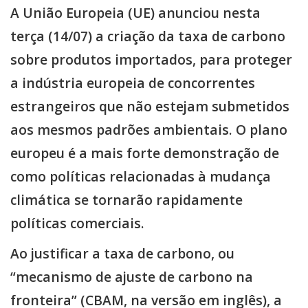
A União Europeia (UE) anunciou nesta
terça (14/07) a criação da taxa de carbono
sobre produtos importados, para proteger
a indústria europeia de concorrentes
estrangeiros que não estejam submetidos
aos mesmos padrões ambientais. O plano
europeu é a mais forte demonstração de
como políticas relacionadas à mudança
climática se tornarão rapidamente
políticas comerciais.
Ao justificar a taxa de carbono, ou
“mecanismo de ajuste de carbono na
fronteira” (CBAM, na versão em inglês), a