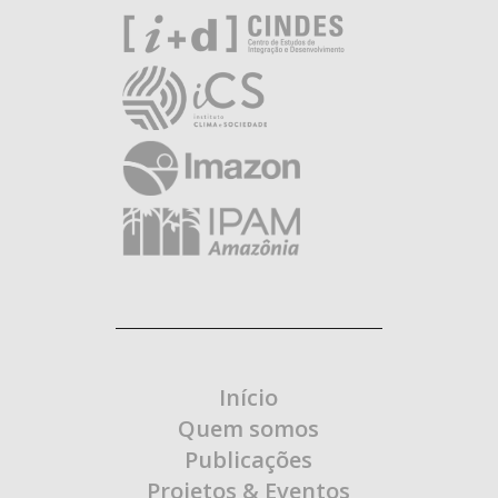
Início
Quem somos
Publicações
Projetos & Eventos