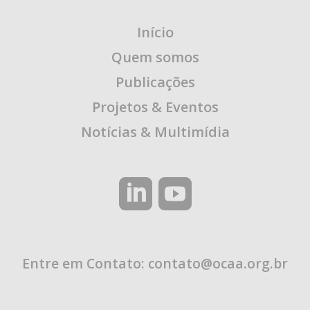
Início
Quem somos
Publicações
Projetos & Eventos
Notícias & Multimídia
Entre em Contato:
contato@ocaa.org.br