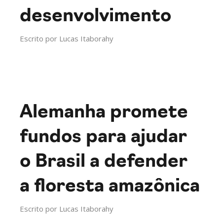
desenvolvimento
Escrito por
Lucas Itaborahy
Alemanha promete
fundos para ajudar
o Brasil a defender
a floresta amazônica
Escrito por
Lucas Itaborahy