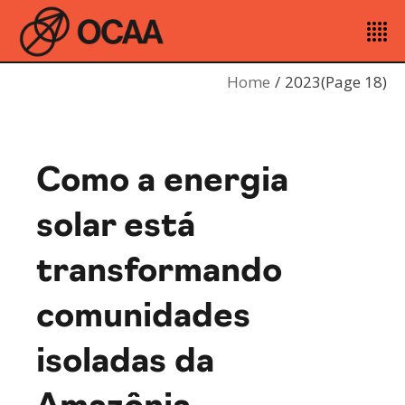
Home
2023
(Page 18)
Como a energia
solar está
transformando
comunidades
isoladas da