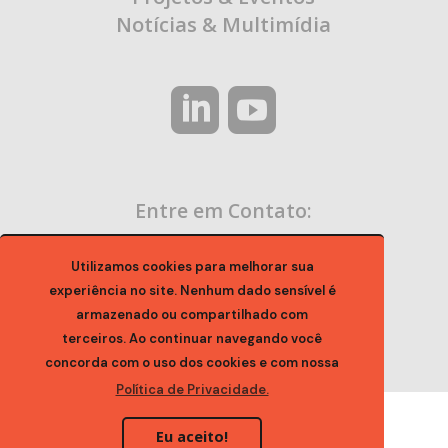
Notícias & Multimídia
Entre em Contato:
contato@ocaa.org.br
Utilizamos cookies para melhorar sua
experiência no site. Nenhum dado sensível é
armazenado ou compartilhado com
terceiros. Ao continuar navegando você
concorda com o uso dos cookies e com nossa
Política de Privacidade.
Eu aceito!