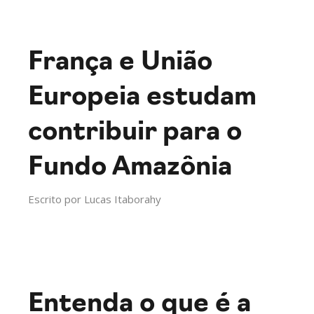
França e União
Europeia estudam
contribuir para o
Fundo Amazônia
Escrito por
Lucas Itaborahy
Entenda o que é a