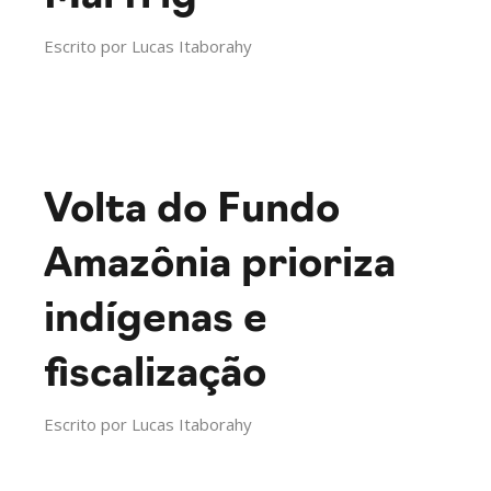
Escrito por
Lucas Itaborahy
Volta do Fundo
Amazônia prioriza
indígenas e
fiscalização
Escrito por
Lucas Itaborahy