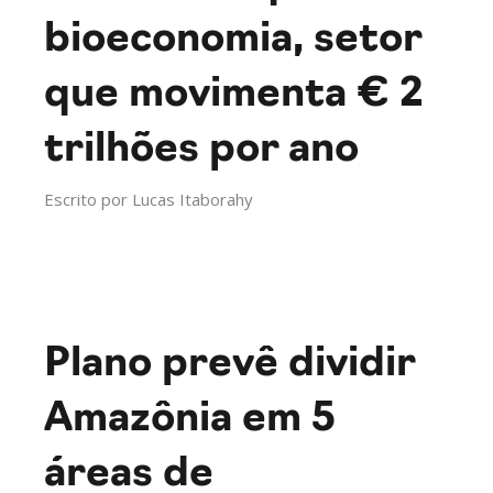
bioeconomia, setor
que movimenta € 2
trilhões por ano
Escrito por
Lucas Itaborahy
Plano prevê dividir
Amazônia em 5
áreas de