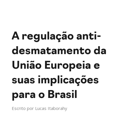
A regulação anti-
desmatamento da
União Europeia e
suas implicações
para o Brasil
Escrito por
Lucas Itaborahy