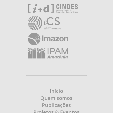
Início
Quem somos
Publicações
Projetos & Eventos