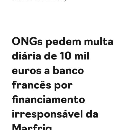
ONGs pedem multa
diária de 10 mil
euros a banco
francês por
financiamento
irresponsável da
Marfrig