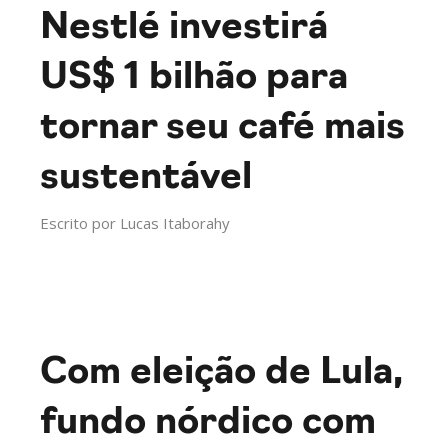
Nestlé investirá
US$ 1 bilhão para
tornar seu café mais
sustentável
Escrito por
Lucas Itaborahy
Com eleição de Lula,
fundo nórdico com