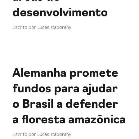
desenvolvimento
Escrito por
Lucas Itaborahy
Alemanha promete
fundos para ajudar
o Brasil a defender
a floresta amazônica
Escrito por
Lucas Itaborahy