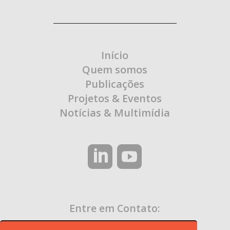
Início
Quem somos
Publicações
Projetos & Eventos
Notícias & Multimídia
Entre em Contato:
contato@ocaa.org.br