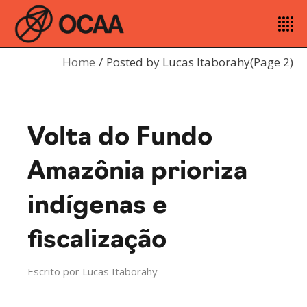
Home
Posted by Lucas Itaborahy
(Page 2)
Volta do Fundo
Amazônia prioriza
indígenas e
fiscalização
Escrito por
Lucas Itaborahy