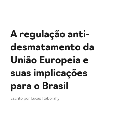
A regulação anti-
desmatamento da
União Europeia e
suas implicações
para o Brasil
Escrito por
Lucas Itaborahy