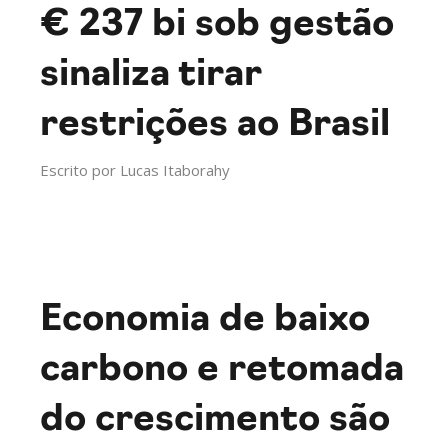
€ 237 bi sob gestão
sinaliza tirar
restrições ao Brasil
Escrito por
Lucas Itaborahy
Economia de baixo
carbono e retomada
do crescimento são