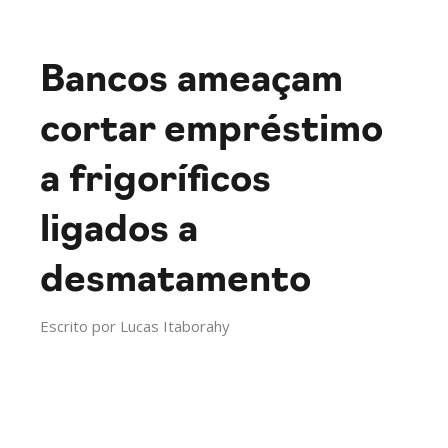
Bancos ameaçam
cortar empréstimo
a frigoríficos
ligados a
desmatamento
Escrito por
Lucas Itaborahy