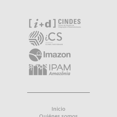
Inicio
Quiénes somos