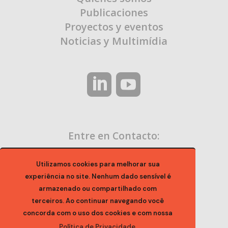
Publicaciones
Proyectos y eventos
Noticias y Multimídia
Entre en Contacto:
contato@ocaa.org.br
Utilizamos cookies para melhorar sua
experiência no site. Nenhum dado sensível é
armazenado ou compartilhado com
terceiros. Ao continuar navegando você
concorda com o uso dos cookies e com nossa
Política de Privacidade.